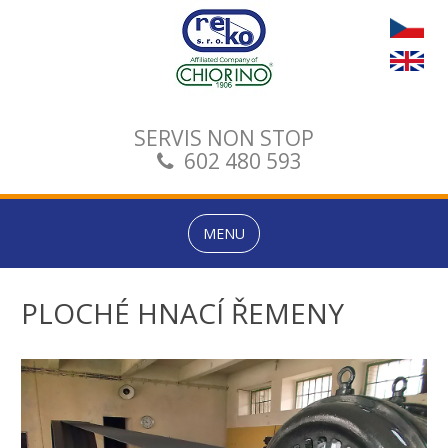
SERVIS NON STOP
602 480 593
MENU
PLOCHÉ HNACÍ ŘEMENY