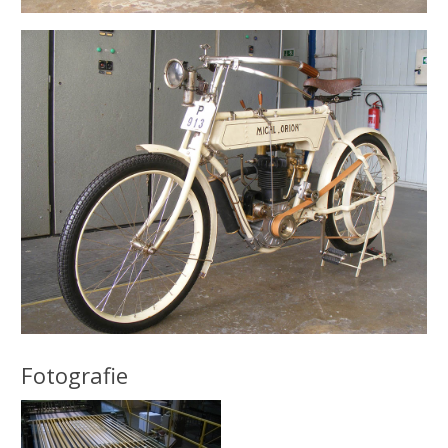
Fotografie